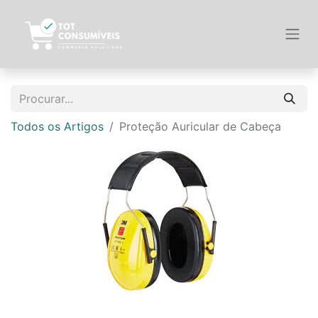
Todos os Artigos
Proteção Auricular de Cabeça