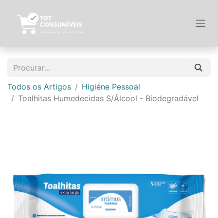
Todos os Artigos
Higiéne Pessoal
Toalhitas Humedecidas S/Álcool - Biodegradável