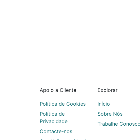
Apoio a Cliente
Explorar
Política de Cookies
Início
Política de
Sobre Nós
Privacidade
Trabalhe Conosc
Contacte-nos